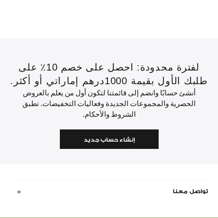
لفترة محدودة: احصل على خصم 10٪ على
طلبك الأول بقيمة 1000درهم إماراتي أو أكثر.
أنشئ حسابًا وانضم إلى قائمتنا لتكون أول من يعلم بالعروض
الحصرية والمجموعات الجديدة وفعاليات التخفيضات. تطبق
الشروط والأحكام.
إنشاء حساب جديد
تواصل معنا