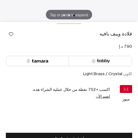
Tap or pinch to expand
قلادة وييف بافيه
اللون
Light Brass / Crystal
اكسب +
752
نقطة من خلال عملية الشراء هذه.
انضم الآن
ميوز