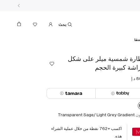
بحث
دفنا
ارة شمسية ميلر على شكل
اشة كبيرة الحجم
ون
Transparent Sage/ Light Grey Gradient
اكسب +
762
نقطة من خلال عملية الشراء
هذه.