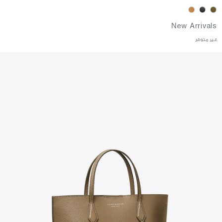
New Arrivals
غير متوفر