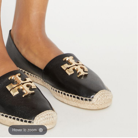
Hover to zoom