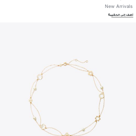
New Arrivals
أضف إلى الحقيبة