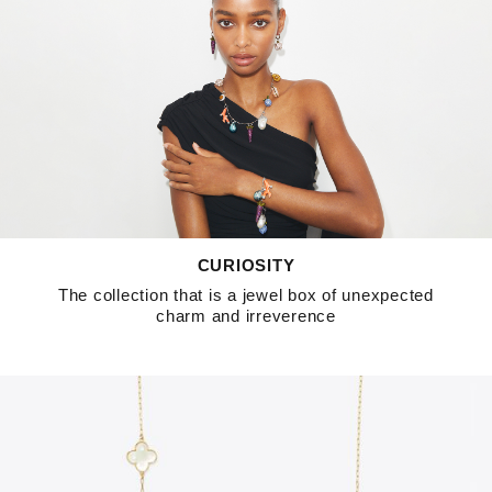
CURIOSITY
The collection that is a jewel box of unexpected
charm and irreverence