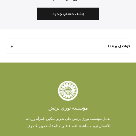
إنشاء حساب جديد
تواصل معنا
مؤسسة توري برتش
تعمل مؤسسة توري برتش على تعزيز تمكين المرأة وريادة
الأعمال.
نريد مساعدة النساء على متابعة أحلامهن بلا خوف.