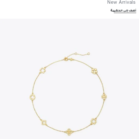
New Arrivals
أضف إلى الحقيبة