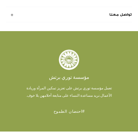
تواصل معنا
مؤسسة توري برتش
تعمل مؤسسة توري برتش على تعزيز تمكين المرأة وريادة
الأعمال.
نريد مساعدة النساء على متابعة أحلامهن بلا خوف.
#احتضان الطموح