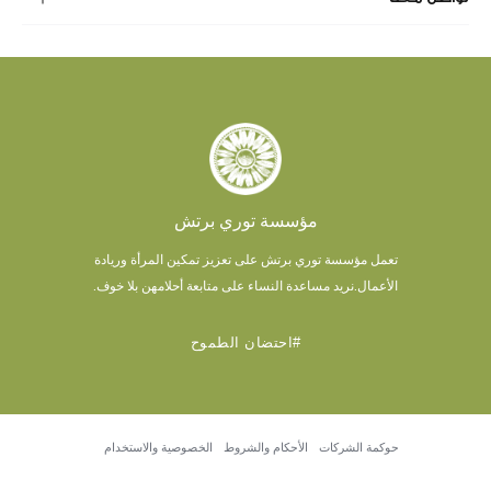
مؤسسة توري برتش
تعمل مؤسسة توري برتش على تعزيز تمكين المرأة وريادة
الأعمال.
نريد مساعدة النساء على متابعة أحلامهن بلا خوف.
#احتضان الطموح
حوكمة الشركات
الأحكام والشروط
الخصوصية والاستخدام