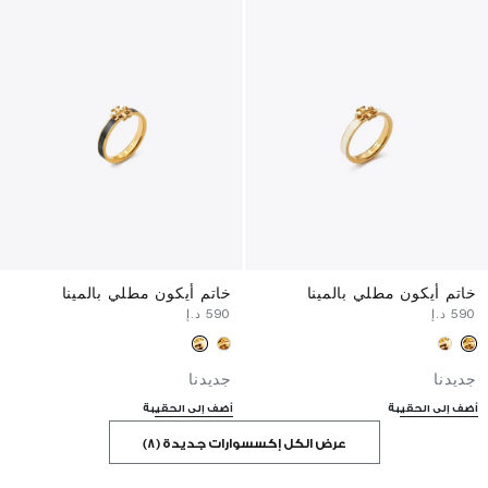
خاتم أيكون مطلي بالمينا
خاتم أيكون مطلي بالمينا
⁦590⁩ د.إ
⁦590⁩ د.إ
جديدنا
جديدنا
أضف إلى الحقيبة
أضف إلى الحقيبة
عرض الكل إكسسوارات جديدة (8)