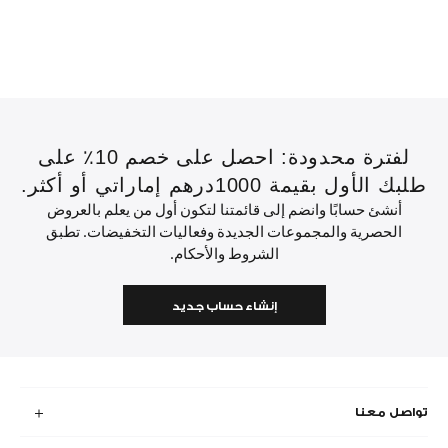
لفترة محدودة: احصل على خصم 10٪ على
طلبك الأول بقيمة 1000درهم إماراتي أو أكثر.
أنشئ حسابًا وانضم إلى قائمتنا لتكون أول من يعلم بالعروض
الحصرية والمجموعات الجديدة وفعاليات التخفيضات. تطبق
الشروط والأحكام.
إنشاء حساب جديد
تواصل معنا