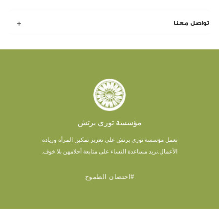
تواصل معنا
مؤسسة توري برتش
تعمل مؤسسة توري برتش على تعزيز تمكين المرأة وريادة
الأعمال.
نريد مساعدة النساء على متابعة أحلامهن بلا خوف.
#احتضان الطموح