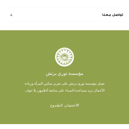
تواصل معنا
مؤسسة توري برتش
تعمل مؤسسة توري برتش على تعزيز تمكين المرأة وريادة
الأعمال.
نريد مساعدة النساء على متابعة أحلامهن بلا خوف.
#احتضان الطموح