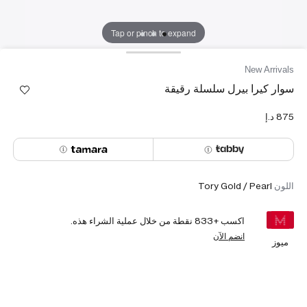
Tap or pinch to expand
New Arrivals
سوار كيرا بيرل سلسلة رقيقة
اللون
Tory Gold / Pearl
اكسب +
833
نقطة من خلال عملية الشراء هذه.
انضم الآن
ميوز