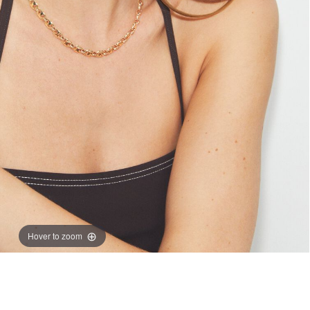
Hover to zoom