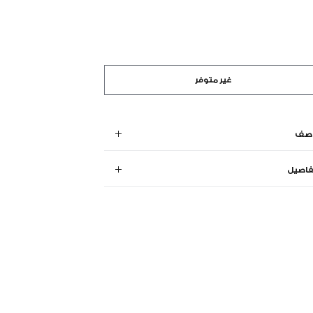
غير متوفر
وصف
فاصيل