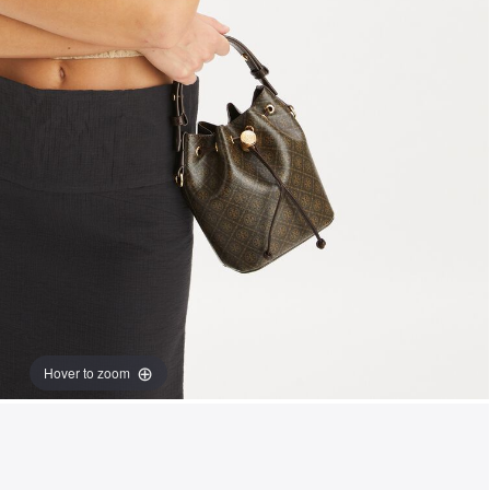
Hover to zoom