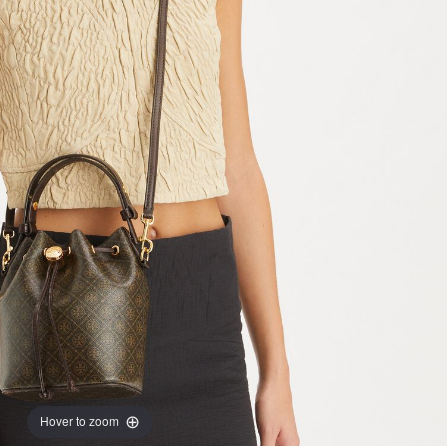
Hover to zoom