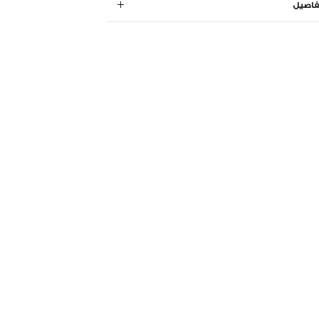
فاصيل