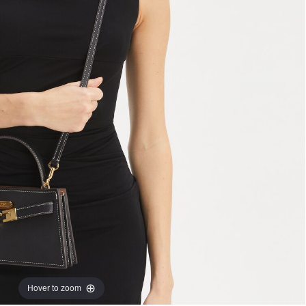
Hover to zoom