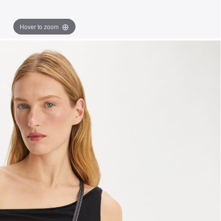
Hover to zoom