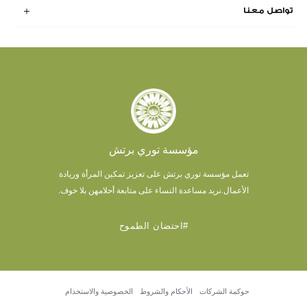
تواصل معنا
مؤسسة توري برتش
تعمل مؤسسة توري برتش على تعزيز تمكين المرأة وريادة
الأعمال.
نريد مساعدة النساء على متابعة أحلامهن بلا خوف.
#احتضان الطموح
حوكمة الشركات
الأحكام والشروط
الخصوصية والاستخدام