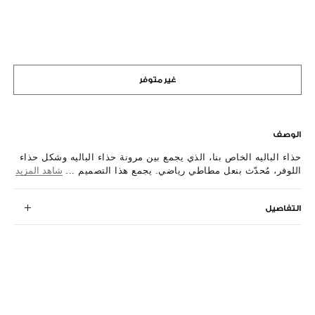
غير متوفر
الوصف
حذاء الباليه الخاص بنا، الذي يجمع بين مرونة حذاء الباليه وشكل حذاء
اللوفر، مُحدّث بنعل مطاطي رياضي. يجمع هذا التصميم ...
شاهد المزيد
التفاصيل