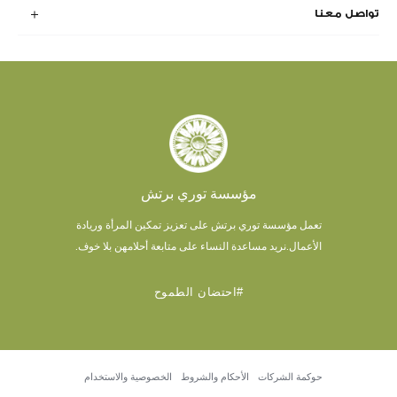
تواصل معنا
مؤسسة توري برتش
تعمل مؤسسة توري برتش على تعزيز تمكين المرأة وريادة
الأعمال.
نريد مساعدة النساء على متابعة أحلامهن بلا خوف.
#احتضان الطموح
حوكمة الشركات
الأحكام والشروط
الخصوصية والاستخدام