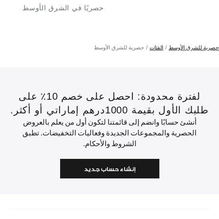
حصريًا في الشرق الأوسط
حصرية للشرق الأوسط
الفئات
حصرية للشرق الأوسط
لفترة محدودة: احصل على خصم 10٪ على
طلبك الأول بقيمة 1000درهم إماراتي أو أكثر.
أنشئ حسابًا وانضم إلى قائمتنا لتكون أول من يعلم بالعروض
الحصرية والمجموعات الجديدة وفعاليات التخفيضات. تطبق
الشروط والأحكام.
إنشاء حساب جديد