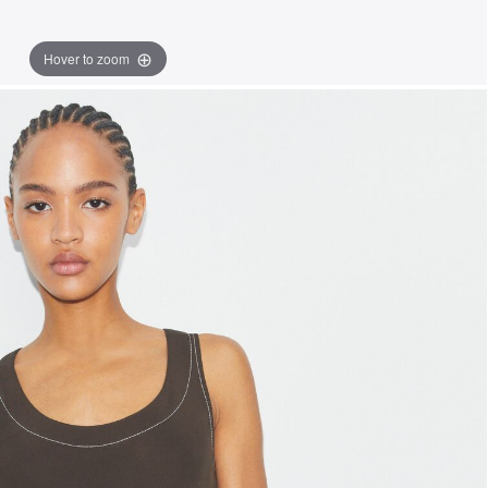
Hover to zoom