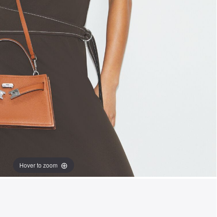
Hover to zoom