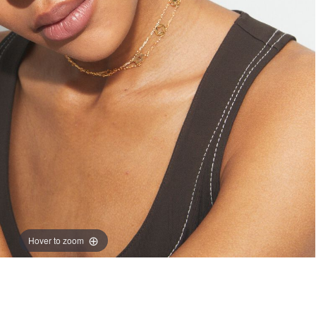
Hover to zoom