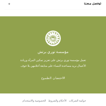
تواصل معنا
مؤسسة توري برتش
تعمل مؤسسة توري برتش على تعزيز تمكين المرأة وريادة
الأعمال.
نريد مساعدة النساء على متابعة أحلامهن بلا خوف.
#احتضان الطموح
حوكمة الشركات
الأحكام والشروط
الخصوصية والاستخدام