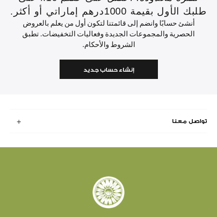
طلبك الأول بقيمة 1000درهم إماراتي أو أكثر.
أنشئ حسابًا وانضم إلى قائمتنا لتكون أول من يعلم بالعروض
الحصرية والمجموعات الجديدة وفعاليات التخفيضات. تطبق
الشروط والأحكام.
إنشاء حساب جديد
تواصل معنا