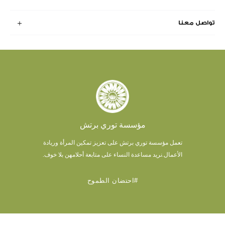
تواصل معنا
مؤسسة توري برتش
تعمل مؤسسة توري برتش على تعزيز تمكين المرأة وريادة
الأعمال.
نريد مساعدة النساء على متابعة أحلامهن بلا خوف.
#احتضان الطموح