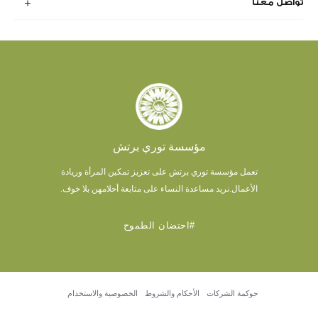
تواصل معنا
مؤسسة توري برتش
تعمل مؤسسة توري برتش على تعزيز تمكين المرأة وريادة
الأعمال.
نريد مساعدة النساء على متابعة أحلامهن بلا خوف.
#احتضان الطموح
حوكمة الشركات
الأحكام والشروط
الخصوصية والاستخدام