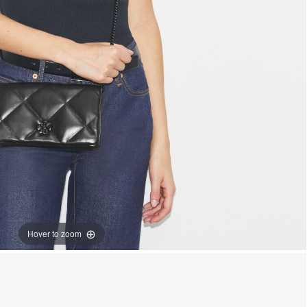
Hover to zoom