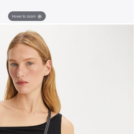
Hover to zoom