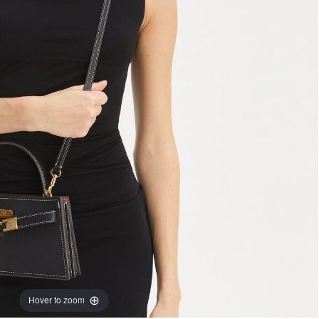
Hover to zoom