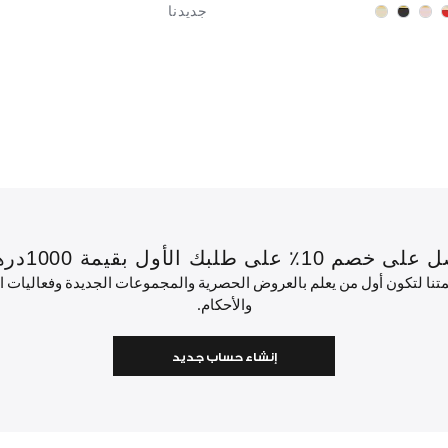
جديدنا
 بقيمة 1000درهم إماراتي أو أكثر.
ئمتنا لتكون أول من يعلم بالعروض الحصرية والمجموعات الجديدة وفعاليات
والأحكام.
إنشاء حساب جديد