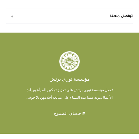
تواصل معنا
مؤسسة توري برتش
تعمل مؤسسة توري برتش على تعزيز تمكين المرأة وريادة
الأعمال.
نريد مساعدة النساء على متابعة أحلامهن بلا خوف.
#احتضان الطموح