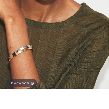
Hover to zoom