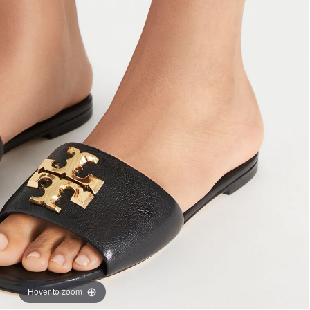
Hover to zoom