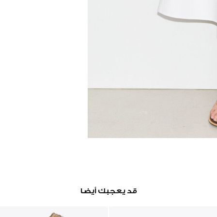
قد يعجبك أيضا