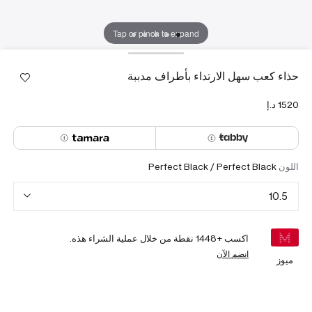
Tap or pinch to expand
حذاء كعب سهل الارتداء بأطراف مدببة
اللون
Perfect Black / Perfect Black
10.5
اكسب +
1448
نقطة من خلال عملية الشراء هذه.
انضم الآن
ميوز