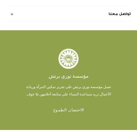
تواصل معنا
مؤسسة توري برتش
تعمل مؤسسة توري برتش على تعزيز تمكين المرأة وريادة
الأعمال.
نريد مساعدة النساء على متابعة أحلامهن بلا خوف.
#احتضان الطموح